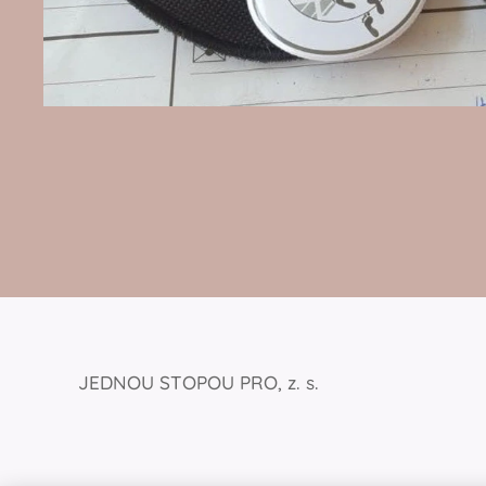
JEDNOU STOPOU PRO, z. s.