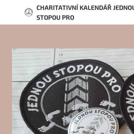
CHARITATIVNÍ KALENDÁŘ JEDNO
STOPOU PRO