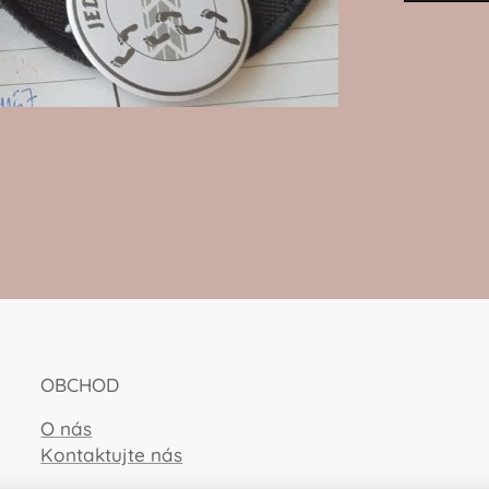
OBCHOD
O nás
Kontaktujte nás